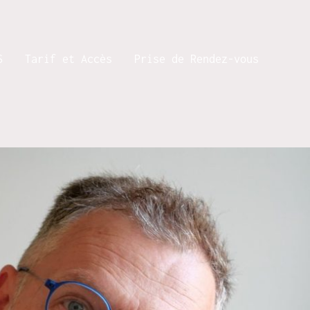
S
Tarif et Accès
Prise de Rendez-vous