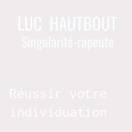
LUC HAUTBOUT
Singularité-rapeute
Réussir votre
individuation